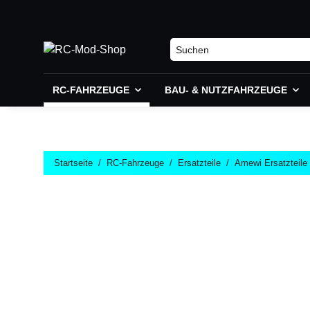
RC-FAHRZEUGE
BAU- & NUTZFAHRZEUGE
Startseite
RC-Fahrzeuge
Ersatzteile
Amewi Ersatzteile