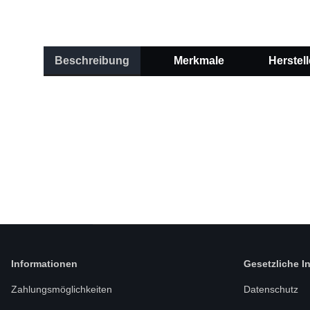
Beschreibung
Merkmale
Herstell
Informationen
Gesetzliche I
Zahlungsmöglichkeiten
Datenschutz