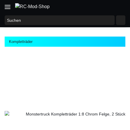
Kompletträder