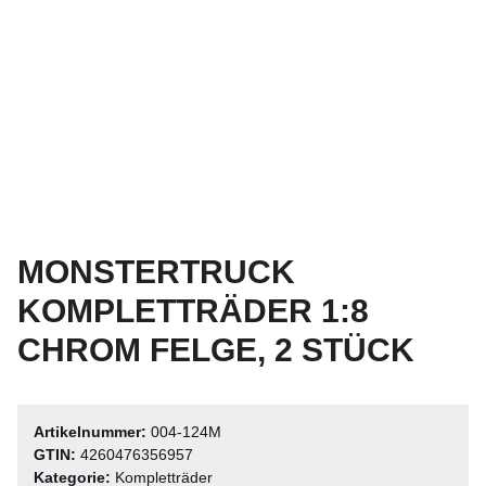
MONSTERTRUCK
KOMPLETTRÄDER 1:8
CHROM FELGE, 2 STÜCK
Artikelnummer:
004-124M
GTIN:
4260476356957
Kategorie:
Kompletträder