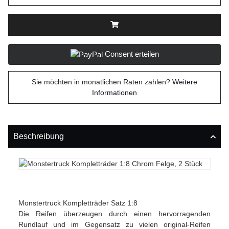
Consent erteilen
Sie möchten in monatlichen Raten zahlen?
Weitere
Informationen
Beschreibung
Monstertruck Kompletträder Satz 1:8
Die Reifen überzeugen durch einen hervorragenden
Rundlauf und im Gegensatz zu vielen original-Reifen