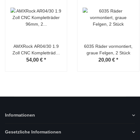
AMXRock AR04/30 1.9
6035 Räder vormontiert,
Zoll CNC Kompletträder
graue Felgen, 2 Stück
96mm, 2 Stück
54,00 €
*
20,00 €
*
Informationen
Gesetzliche Informationen