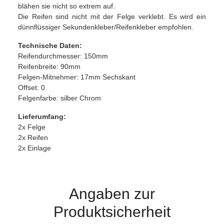
blähen sie nicht so extrem auf.
Die Reifen sind nicht mit der Felge verklebt. Es wird ein
dünnflüssiger Sekundenkleber/Reifenkleber empfohlen.
Technische Daten:
Reifendurchmesser: 150mm
Reifenbreite: 90mm
Felgen-Mitnehmer: 17mm Sechskant
Offset: 0
Felgenfarbe: silber Chrom
Lieferumfang:
2x Felge
2x Reifen
2x Einlage
Angaben zur
Produktsicherheit