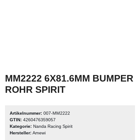
MM2222 6X81.6MM BUMPER
ROHR SPIRIT
Artikelnummer:
007-MM2222
GTIN:
4260476359057
Kategorie:
Nanda Racing Spirit
Hersteller:
Amewi