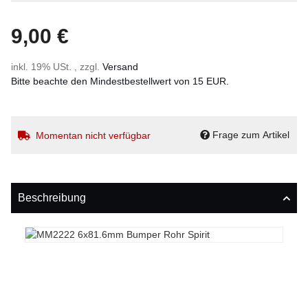
9,00 €
inkl. 19% USt. , zzgl.
Versand
Bitte beachte den Mindestbestellwert von 15 EUR.
Frage zum Artikel
Momentan nicht verfügbar
Beschreibung