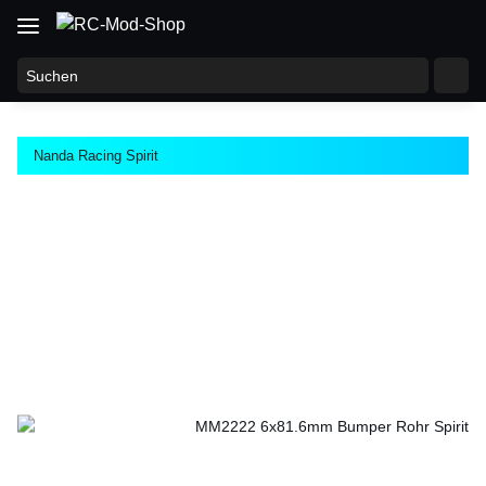
Nanda Racing Spirit