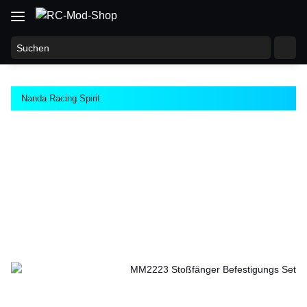
Nanda Racing Spirit