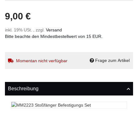
9,00 €
inkl. 19% USt. , zzgl.
Versand
Bitte beachte den Mindestbestellwert von 15 EUR.
Frage zum Artikel
Momentan nicht verfügbar
Beschreibung