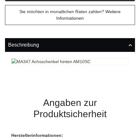
Sie möchten in monatlichen Raten zahlen?
Weitere
Informationen
Beschreibung
Angaben zur
Produktsicherheit
Herstellerinformationen: