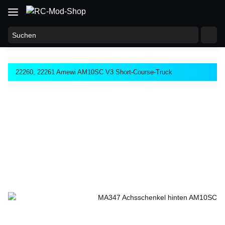
22260, 22261 Amewi AM10SC V3 Short-Course-Truck