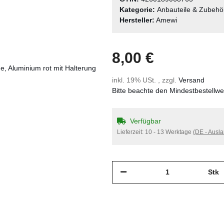
Kategorie:
Anbauteile & Zubehö
Hersteller:
Amewi
8,00 €
inkl. 19% USt. , zzgl.
Versand
Bitte beachte den Mindestbestellw
Verfügbar
Lieferzeit:
10 - 13 Werktage
(DE - Ausl
Stk