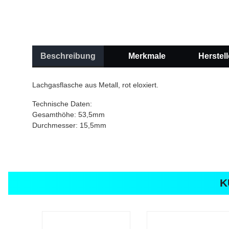
Beschreibung
Merkmale
Herstell
Lachgasflasche aus Metall, rot eloxiert.
Technische Daten:
Gesamthöhe: 53,5mm
Durchmesser: 15,5mm
K