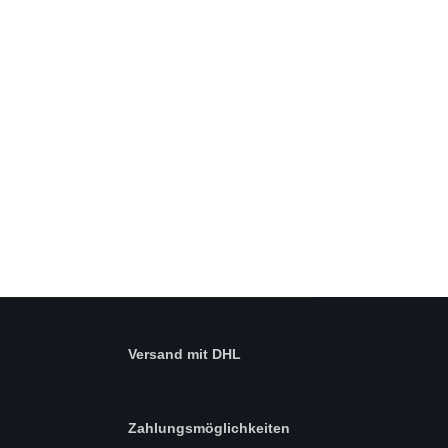
Versand mit DHL
Zahlungsmöglichkeiten