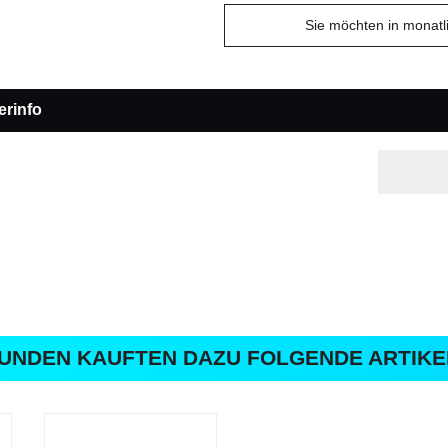
Sie möchten in monat
erinfo
UNDEN KAUFTEN DAZU FOLGENDE ARTIKE