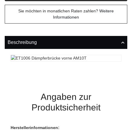
Sie möchten in monatlichen Raten zahlen?
Weitere
Informationen
Beschreibung
Angaben zur
Produktsicherheit
Herstellerinformationen: