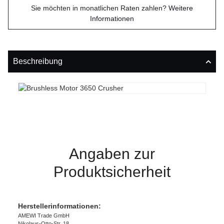
Sie möchten in monatlichen Raten zahlen?
Weitere
Informationen
Beschreibung
Angaben zur
Produktsicherheit
Herstellerinformationen:
AMEWI Trade GmbH
Nikolaus-Otto-Str. 18