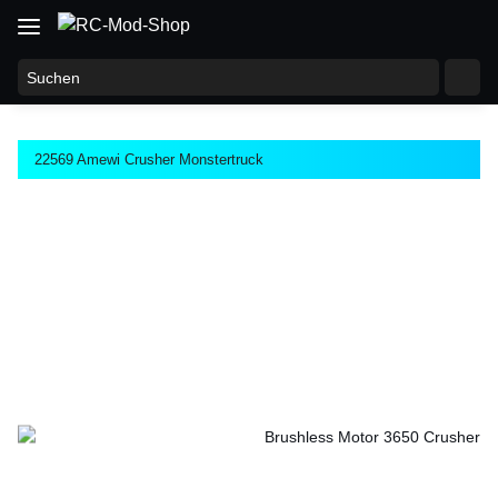
22569 Amewi Crusher Monstertruck