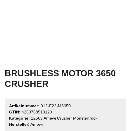
BRUSHLESS MOTOR 3650
CRUSHER
Artikelnummer:
012-F22-M3650
GTIN:
4260768513129
Kategorie:
22569 Amewi Crusher Monstertruck
Hersteller:
Amewi