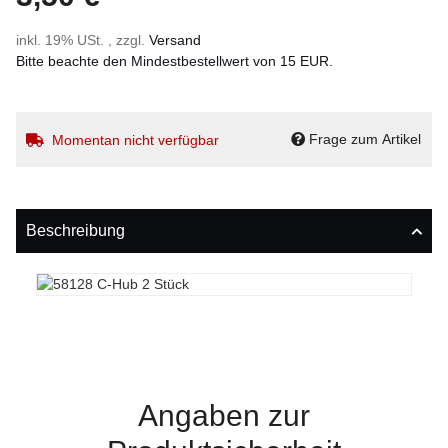
inkl. 19% USt. , zzgl.
Versand
Bitte beachte den Mindestbestellwert von 15 EUR.
Frage zum Artikel
Momentan nicht verfügbar
Beschreibung
Angaben zur