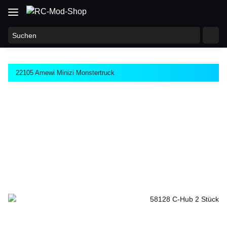
22105 Amewi Minizi Monstertruck