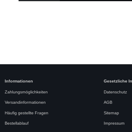
Informationen
Gesetzliche I
Zahlungsmöglichkeiten
Datenschutz
Versandinformationen
AGB
Häufig gestellte Fragen
Sitemap
Bestellablauf
Impressum