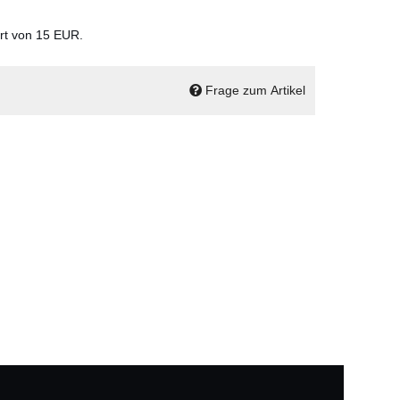
ert von 15 EUR.
Frage zum Artikel