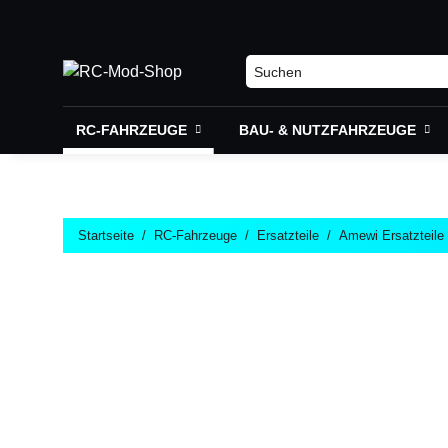
RC-FAHRZEUGE
BAU- & NUTZFAHRZEUGE
Startseite
RC-Fahrzeuge
Ersatzteile
Amewi Ersatzteile