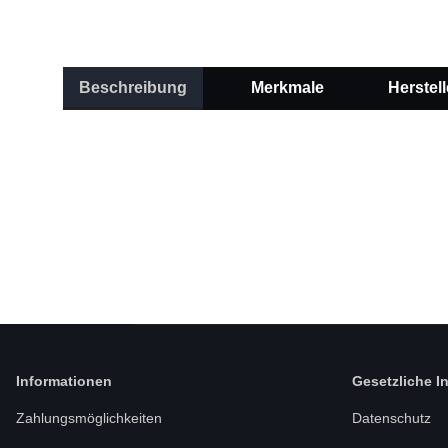
Beschreibung
Merkmale
Herstell
Informationen
Gesetzliche I
Zahlungsmöglichkeiten
Datenschutz