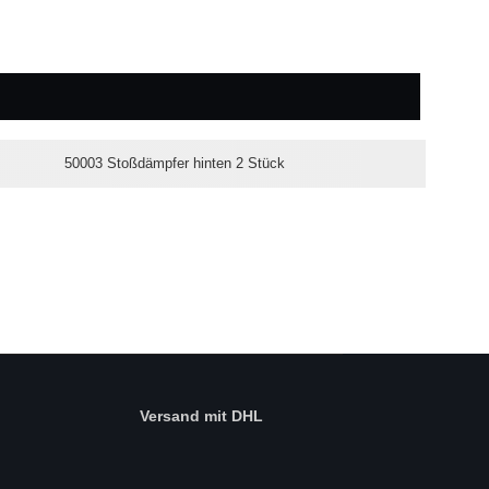
50003 Stoßdämpfer hinten 2 Stück
Versand mit DHL