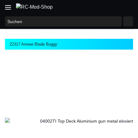
22317 Amewi Blade Buggy