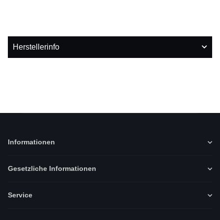
Herstellerinfo
Informationen
Gesetzliche Informationen
Service