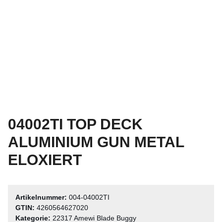
04002TI TOP DECK
ALUMINIUM GUN METAL
ELOXIERT
Artikelnummer:
004-04002TI
GTIN:
4260564627020
Kategorie:
22317 Amewi Blade Buggy