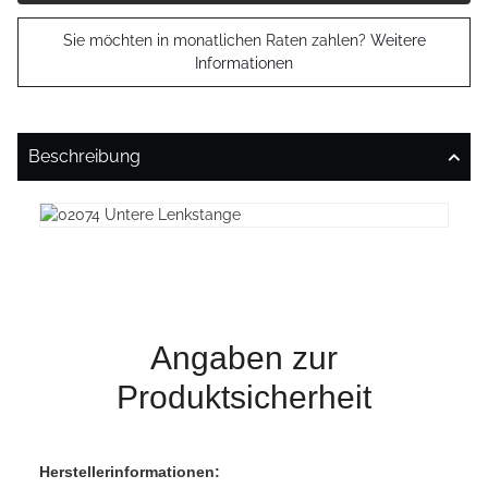
Sie möchten in monatlichen Raten zahlen?
Weitere
Informationen
Beschreibung
Angaben zur
Produktsicherheit
Herstellerinformationen: