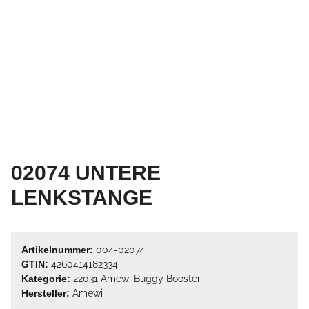
02074 UNTERE
LENKSTANGE
Artikelnummer:
004-02074
GTIN:
4260414182334
Kategorie:
22031 Amewi Buggy Booster
Hersteller:
Amewi