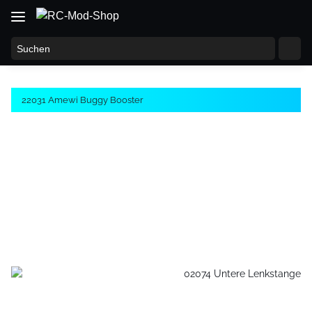
22031 Amewi Buggy Booster