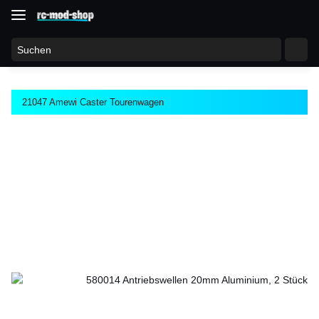
21047 Amewi Caster Tourenwagen