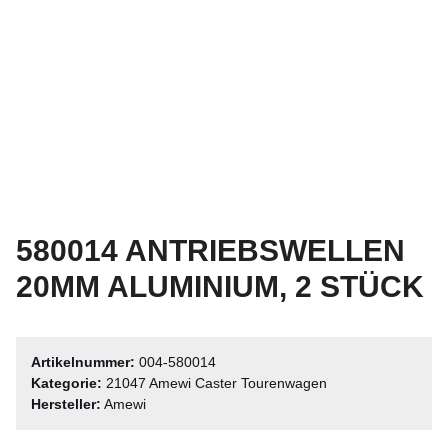
580014 ANTRIEBSWELLEN
20MM ALUMINIUM, 2 STÜCK
Artikelnummer:
004-580014
Kategorie:
21047 Amewi Caster Tourenwagen
Hersteller:
Amewi