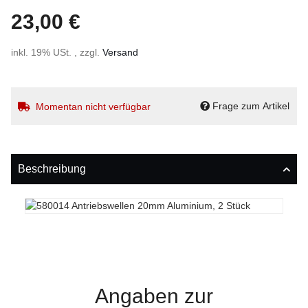
23,00 €
inkl. 19% USt. , zzgl.
Versand
Frage zum Artikel
Momentan nicht verfügbar
Beschreibung
Angaben zur